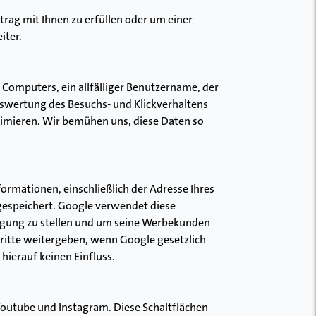
rag mit Ihnen zu erfüllen oder um einer
iter.
Computers, ein allfälliger Benutzername, der
uswertung des Besuchs- und Klickverhaltens
imieren. Wir bemühen uns, diese Daten so
ormationen, einschließlich der Adresse Ihres
gespeichert. Google verwendet diese
fügung zu stellen und um seine Werbekunden
ritte weitergeben, wenn Google gesetzlich
hierauf keinen Einfluss.
Youtube und Instagram. Diese Schaltflächen