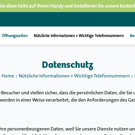
Sie diese Seite auf Ihrem Handy und installieren Sie unsere kosten
Öffnungszeiten
Nützliche Informationen + Wichtige Telefonnummern
Re
Datenschutz
r: Home
Nützliche Informationen + Wichtige Telefonnummern
Besucher und stellen sicher, dass die persönlichen Daten, die Sie 
rden in einer Weise verarbeitet, die den Anforderungen des Ges
hre personenbezogenen Daten, weil Sie unsere Dienste nutzen und/