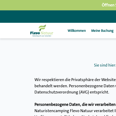
Öffnen 
Willkommen
Meine Buchung
Sie sind hie
Wir respektieren die Privatsphäre der Website-
behandelt werden. Personenbezogene Daten we
Datenschutzverordnung (AVG) entspricht.
Personenbezogene Daten, die wir verarbeiten
Naturistencamping Flevo Natuur verarbeitet I