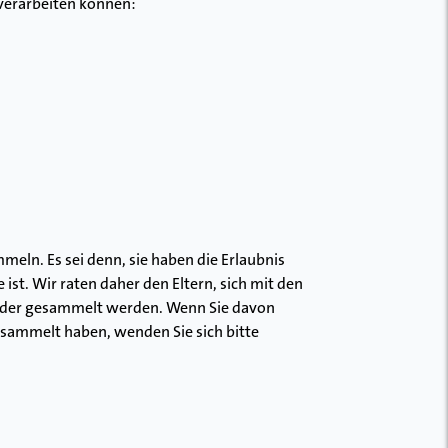
 verarbeiten können:
eln. Es sei denn, sie haben die Erlaubnis
ist. Wir raten daher den Eltern, sich mit den
Kinder gesammelt werden. Wenn Sie davon
sammelt haben, wenden Sie sich bitte