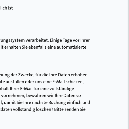
ich ist
ngssystem verarbeitet. Einige Tage vor Ihrer
 erhalten Sie ebenfalls eine automatisierte
hung der Zwecke, für die Ihre Daten erhoben
e ausfüllen oder uns eine E-Mail schicken,
alt Ihrer E-Mail für eine vollständige
g vornehmen, bewahren wir Ihre Daten so
f, damit Sie Ihre nächste Buchung einfach und
daten vollständig löschen? Bitte senden Sie