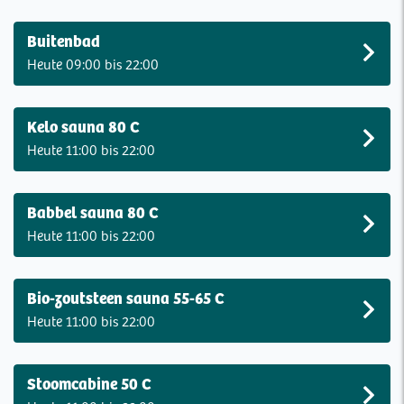
Buitenbad
Heute 09:00 bis 22:00
Kelo sauna 80 C
Heute 11:00 bis 22:00
Babbel sauna 80 C
Heute 11:00 bis 22:00
Bio-zoutsteen sauna 55-65 C
Heute 11:00 bis 22:00
Stoomcabine 50 C