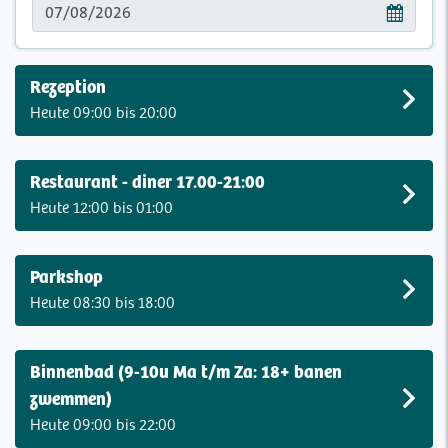
Rezeption
Heute 09:00 bis 20:00
Restaurant - diner 17.00-21:00
Heute 12:00 bis 01:00
Parkshop
Heute 08:30 bis 18:00
Binnenbad (9-10u Ma t/m Za: 18+ banen
zwemmen)
Heute 09:00 bis 22:00