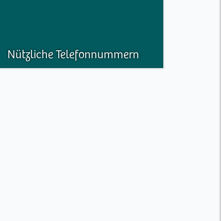
Nützliche Telefonnummern