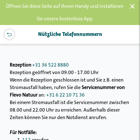
×
Öffnen Sie diese Seite auf Ihrem Handy und installieren
Sie unsere kostenlose App
Nützliche Telefonnummern
Rezeption
+31 36 522 8880
Rezeption geöffnet von 09.00 - 17.00 Uhr
Wenn die Rezeption geschlossen ist und Sie z.B. einen
Stromausfall haben, rufen Sie die
Servicenummer von
Flevo Natuur
an:
+31 6 22 10 71 36
Bei einem Stromausfall ist die Servicenummer zwischen
08.00 und 22.00 Uhr zu erreichen. Außerhalb dieser
Zeiten können Sie nur den Notdienst anrufen.
Für Notfälle: