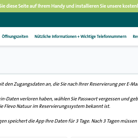
Sie diese Seite auf Ihrem Handy und installieren Sie unsere kosten
Öffnungszeiten
Nützliche Informationen + Wichtige Telefonnummern
Re
it den Zugangsdaten an, die Sie nach Ihrer Reservierung per E-Mai
in-Daten verloren haben, wählen Sie Passwort vergessen und gebe
Sie Flevo Natuur im Reservierungssystem bekannt ist.
n speichert die App Ihre Daten für 3 Tage. Nach 3 Tagen müssen S