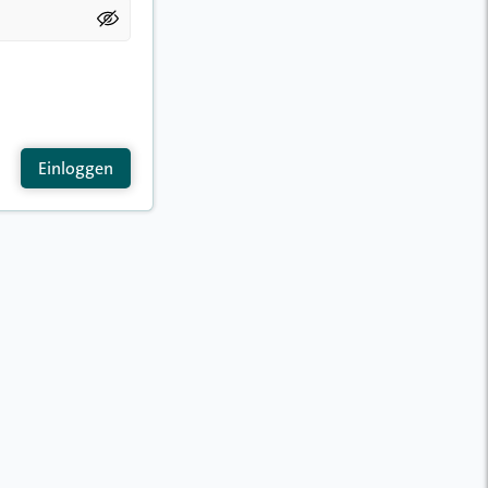
Einloggen