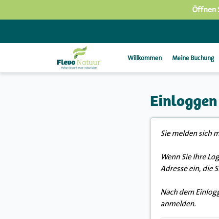
Öffnen 
Willkommen
Meine Buchung
Einloggen
Sie melden sich m
Wenn Sie Ihre Log
Adresse ein, die 
Nach dem Einlogge
anmelden.