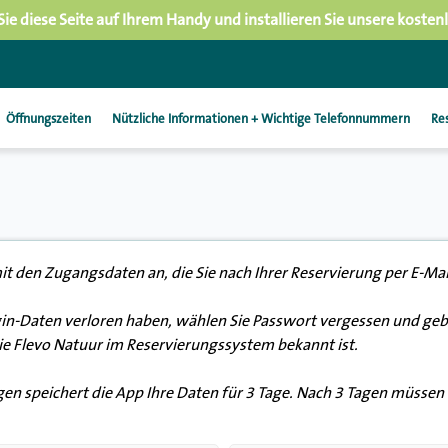
Sie diese Seite auf Ihrem Handy und installieren Sie unsere kosten
Öffnungszeiten
Nützliche Informationen + Wichtige Telefonnummern
Re
it den Zugangsdaten an, die Sie nach Ihrer Reservierung per E-Mai
in-Daten verloren haben, wählen Sie Passwort vergessen und gebe
Sie Flevo Natuur im Reservierungssystem bekannt ist.
n speichert die App Ihre Daten für 3 Tage. Nach 3 Tagen müssen S