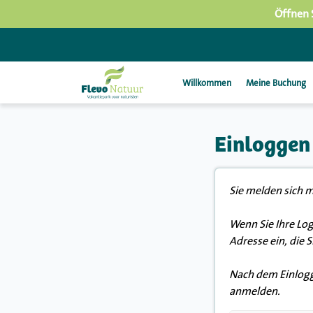
Öffnen 
Willkommen
Meine Buchung
Einloggen
Sie melden sich m
Wenn Sie Ihre Log
Adresse ein, die 
Nach dem Einlogge
anmelden.