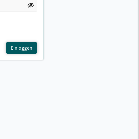
Einloggen