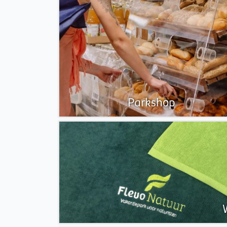
Parkshop