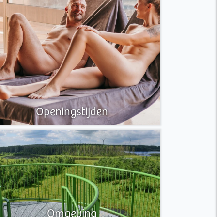
Openingstijden
Omgeving