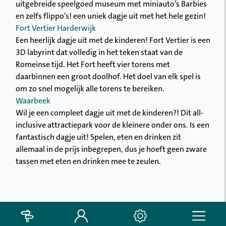
uitgebreide speelgoed museum met miniauto’s Barbies
en zelfs flippo’s! een uniek dagje uit met het hele gezin!
Fort Vertier Harderwijk
Een heerlijk dagje uit met de kinderen! Fort Vertier is een
3D labyrint dat volledig in het teken staat van de
Romeinse tijd. Het Fort heeft vier torens met
daarbinnen een groot doolhof. Het doel van elk spel is
om zo snel mogelijk alle torens te bereiken.
Waarbeek
Wil je een compleet dagje uit met de kinderen?! Dit all-
inclusive attractiepark voor de kleinere onder ons. Is een
fantastisch dagje uit! Spelen, eten en drinken zit
allemaal in de prijs inbegrepen, dus je hoeft geen zware
tassen met eten en drinken mee te zeulen.