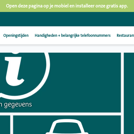
Open deze pagina op je mobiel en installeer onze gratis app.
Openingstijden
Handigheden + belangrijke telefoonnummers
Restauran
n gegevens