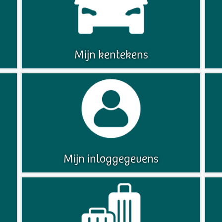
Mijn kentekens
Mijn inloggegevens