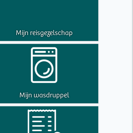
Mijn reisgezelschap
Mijn wasdruppel