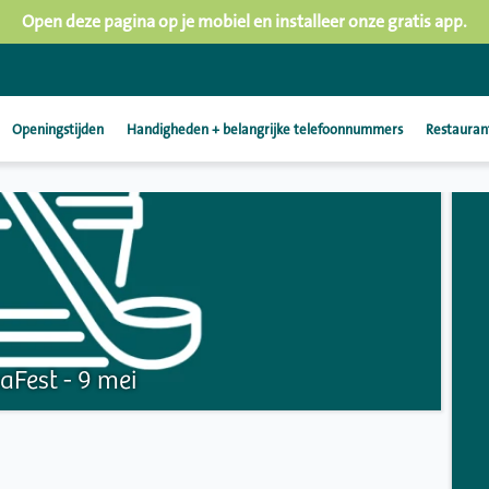
Open deze pagina op je mobiel en installeer onze gratis app.
Openingstijden
Handigheden + belangrijke telefoonnummers
Restauran
aFest - 9 mei