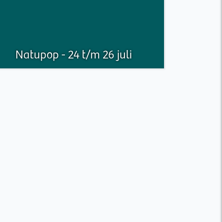
Natupop - 24 t/m 26 juli