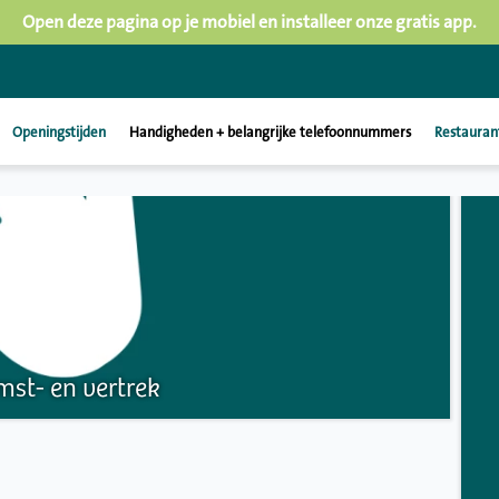
Open deze pagina op je mobiel en installeer onze gratis app.
Openingstijden
Handigheden + belangrijke telefoonnummers
Restauran
st- en vertrek