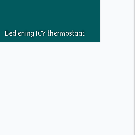
Bediening ICY thermostaat