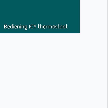
Bediening ICY thermostaat