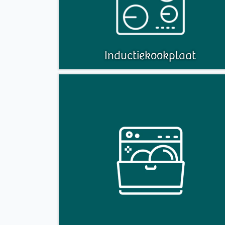
Inductiekookplaat