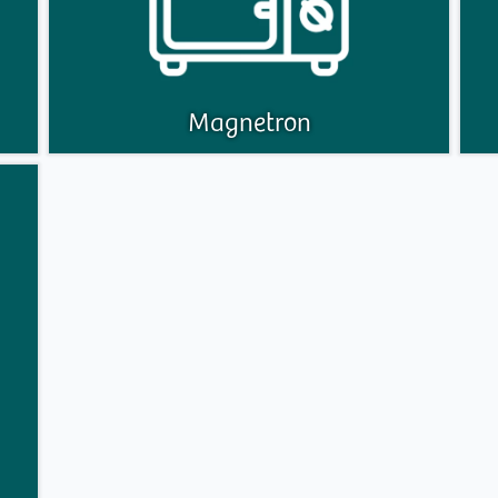
Magnetron