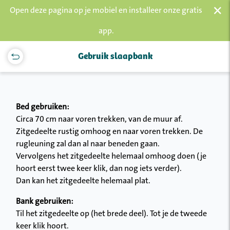
×
Open deze pagina op je mobiel en installeer onze gratis
app.
Gebruik slaapbank
Bed gebruiken:
Circa 70 cm naar voren trekken, van de muur af.
Zitgedeelte rustig omhoog en naar voren trekken. De
rugleuning zal dan al naar beneden gaan.
Vervolgens het zitgedeelte helemaal omhoog doen (je
hoort eerst twee keer klik, dan nog iets verder).
Dan kan het zitgedeelte helemaal plat.
Bank gebruiken:
Til het zitgedeelte op (het brede deel). Tot je de tweede
keer klik hoort.