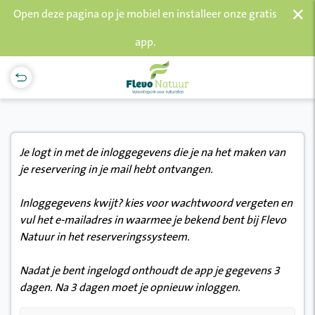
×
Open deze pagina op je mobiel en installeer onze gratis
app.
Je logt in met de inloggegevens die je na het maken van
je reservering in je mail hebt ontvangen.
Inloggegevens kwijt? kies voor wachtwoord vergeten en
vul het e-mailadres in waarmee je bekend bent bij Flevo
Natuur in het reserveringssysteem.
Nadat je bent ingelogd onthoudt de app je gegevens 3
dagen. Na 3 dagen moet je opnieuw inloggen.